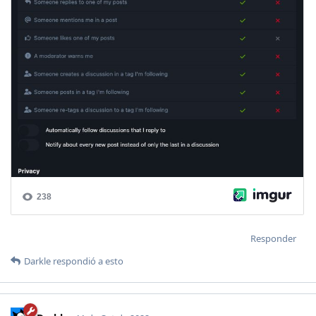
Responder
Darkle
respondió a esto