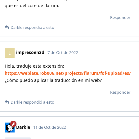
que es del core de flarum.
Responder
Darkle
respondió a esto
impresoen3d
I
7 de Oct de 2022
Hola, traduje esta extensión:
https://weblate.rob006.net/projects/flarum/fof-upload/es/
¿Cómo puedo aplicar la traducción en mi web?
Responder
Darkle
respondió a esto
Darkle
11 de Oct de 2022