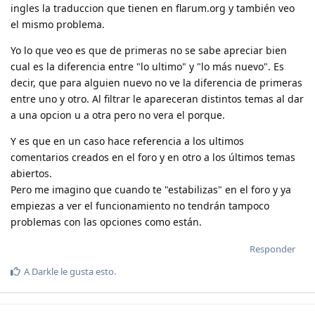
ingles la traduccion que tienen en flarum.org y también veo
el mismo problema.
Yo lo que veo es que de primeras no se sabe apreciar bien
cual es la diferencia entre "lo ultimo" y "lo más nuevo". Es
decir, que para alguien nuevo no ve la diferencia de primeras
entre uno y otro. Al filtrar le apareceran distintos temas al dar
a una opcion u a otra pero no vera el porque.
Y es que en un caso hace referencia a los ultimos
comentarios creados en el foro y en otro a los últimos temas
abiertos.
Pero me imagino que cuando te "estabilizas" en el foro y ya
empiezas a ver el funcionamiento no tendrán tampoco
problemas con las opciones como están.
Responder
A
Darkle
le gusta esto
.