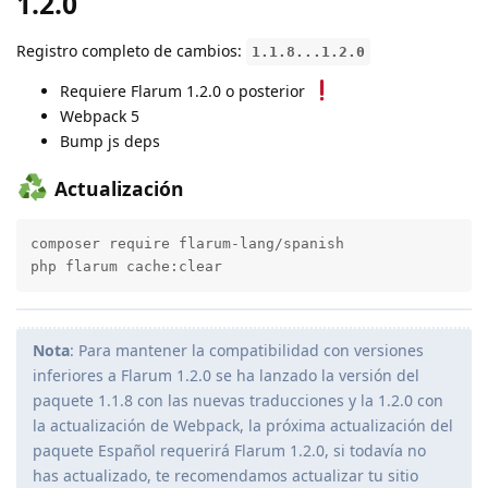
1.2.0
Registro completo de cambios:
1.1.8...1.2.0
Requiere Flarum 1.2.0 o posterior
Webpack 5
Bump js deps
Actualización
composer require flarum-lang/spanish

php flarum cache:clear
Nota
: Para mantener la compatibilidad con versiones
inferiores a Flarum 1.2.0 se ha lanzado la versión del
paquete 1.1.8 con las nuevas traducciones y la 1.2.0 con
la actualización de Webpack, la próxima actualización del
paquete Español requerirá Flarum 1.2.0, si todavía no
has actualizado, te recomendamos actualizar tu sitio