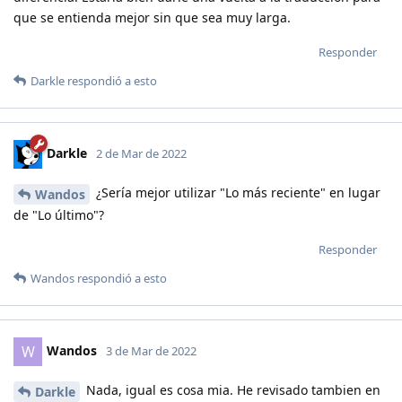
que se entienda mejor sin que sea muy larga.
Responder
Darkle
respondió a esto
Darkle
2 de Mar de 2022
¿Sería mejor utilizar "Lo más reciente" en lugar
Wandos
de "Lo último"?
Responder
Wandos
respondió a esto
Wandos
W
3 de Mar de 2022
Nada, igual es cosa mia. He revisado tambien en
Darkle