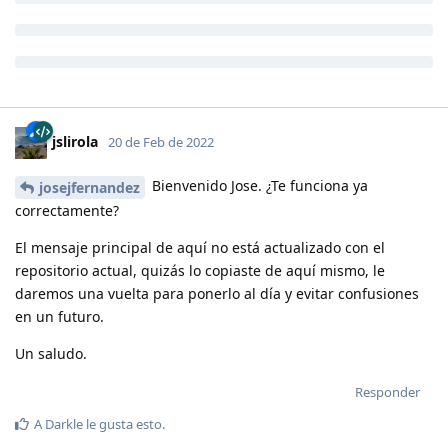
jslirola
20 de Feb de 2022
Bienvenido Jose. ¿Te funciona ya
josejfernandez
correctamente?
El mensaje principal de aquí no está actualizado con el
repositorio actual, quizás lo copiaste de aquí mismo, le
daremos una vuelta para ponerlo al día y evitar confusiones
en un futuro.
Un saludo.
Responder
A
Darkle
le gusta esto
.