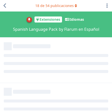
18
de
54
publicaciones
Extensiones
Idiomas
Spanish Language Pack by Flarum en Español