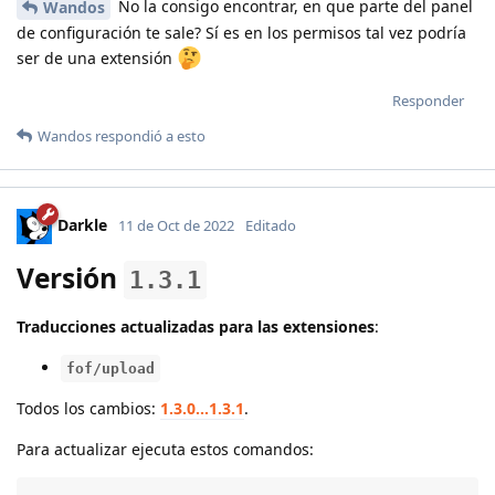
No la consigo encontrar, en que parte del panel
Wandos
de configuración te sale? Sí es en los permisos tal vez podría
ser de una extensión
Responder
Wandos
respondió a esto
Darkle
11 de Oct de 2022
Editado
Versión
1.3.1
Traducciones actualizadas para las extensiones
:
fof/upload
Todos los cambios:
1.3.0...1.3.1
.
Para actualizar ejecuta estos comandos: