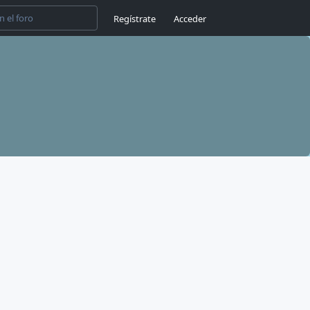
Regístrate
Acceder