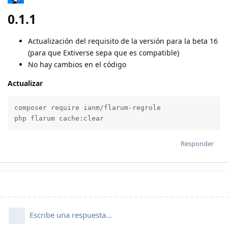
0.1.1
Actualización del requisito de la versión para la beta 16
(para que Extiverse sepa que es compatible)
No hay cambios en el código
Actualizar
composer require ianm/flarum-regrole

php flarum cache:clear
Responder
Escribe una respuesta...