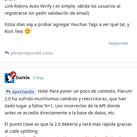
Link Robins Auto Verify ( es simple, válida los usuarios al
registrarse sin pedir validación de email)
Estos días voy a probar agregar muchas Tags a ver qué tal, y
Rich Text
Responder
jslirola
respondió a esto
Darkle
5 May
Hola! Para poner un poco de contexto, Flarum
aportando
2.0 ha sufrido muchísimos cambios y reescrituras, que han
dado lugar a fallos N+1, uso incorrectos de la API donde
antes se accedía directamente a la base de datos, etc.
El punto clave es que la 2.0 debería y será más rápida gracias
al code splitting