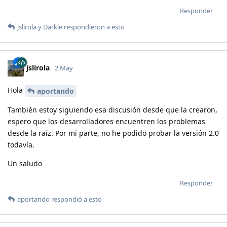
Responder
jslirola
y
Darkle
respondieron a esto
jslirola
2 May
Hola
aportando
También estoy siguiendo esa discusión desde que la crearon,
espero que los desarrolladores encuentren los problemas
desde la raíz. Por mi parte, no he podido probar la versión 2.0
todavía.
Un saludo
Responder
aportando
respondió a esto