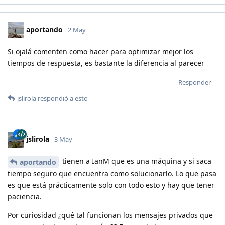
aportando
2 May
Si ojalá comenten como hacer para optimizar mejor los
tiempos de respuesta, es bastante la diferencia al parecer
Responder
jslirola
respondió a esto
jslirola
3 May
tienen a IanM que es una máquina y si saca
aportando
tiempo seguro que encuentra como solucionarlo. Lo que pasa
es que está prácticamente solo con todo esto y hay que tener
paciencia.
Por curiosidad ¿qué tal funcionan los mensajes privados que