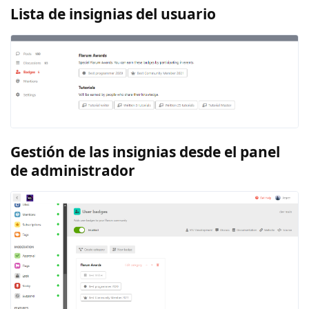
Lista de insignias del usuario
Gestión de las insignias desde el panel
de administrador