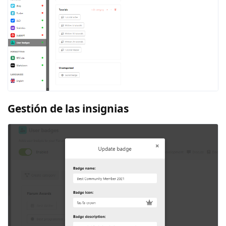
Gestión de las insignias