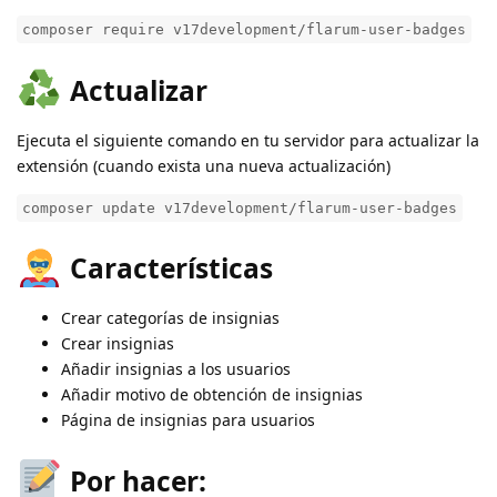
composer require v17development/flarum-user-badges
Actualizar
Ejecuta el siguiente comando en tu servidor para actualizar la
extensión (cuando exista una nueva actualización)
composer update v17development/flarum-user-badges
Características
Crear categorías de insignias
Crear insignias
Añadir insignias a los usuarios
Añadir motivo de obtención de insignias
Página de insignias para usuarios
Por hacer: