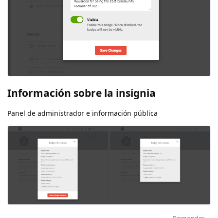
Información sobre la insignia
Panel de administrador e información pública