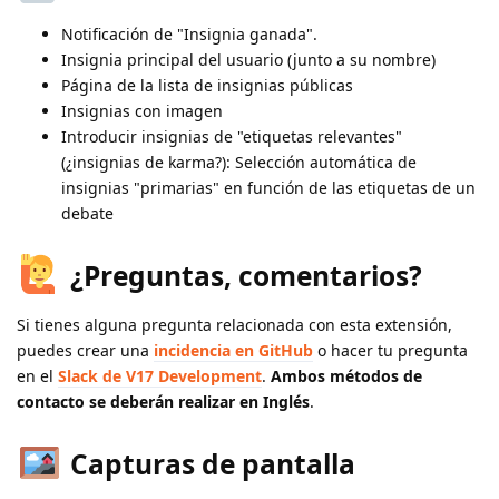
Notificación de "Insignia ganada".
Insignia principal del usuario (junto a su nombre)
Página de la lista de insignias públicas
Insignias con imagen
Introducir insignias de "etiquetas relevantes"
(¿insignias de karma?): Selección automática de
insignias "primarias" en función de las etiquetas de un
debate
¿Preguntas, comentarios?
Si tienes alguna pregunta relacionada con esta extensión,
puedes crear una
incidencia en GitHub
o hacer tu pregunta
en el
Slack de V17 Development
.
Ambos métodos de
contacto se deberán realizar en Inglés
.
Capturas de pantalla